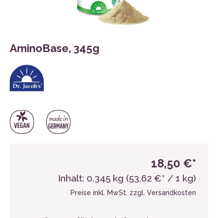
AminoBase, 345g
18,50 €*
Inhalt:
0.345 kg
(53,62 €* / 1 kg)
Preise inkl. MwSt. zzgl. Versandkosten