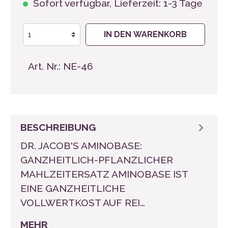
Sofort verfügbar, Lieferzeit: 1-3 Tage
IN DEN WARENKORB
Art. Nr.:
NE-46
BESCHREIBUNG
DR. JACOB'S AMINOBASE:
GANZHEITLICH-PFLANZLICHER
MAHLZEITERSATZ AMINOBASE IST
EINE GANZHEITLICHE
VOLLWERTKOST AUF REI…
MEHR