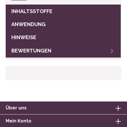
INHALTSSTOFFE
ANWENDUNG
HINWEISE
BEWERTUNGEN
Über uns
Mein Konto