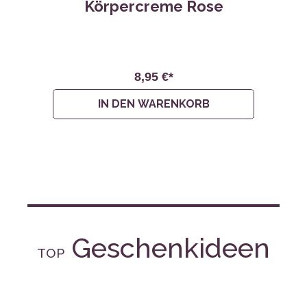
8,95 €*
IN DEN WARENKORB
Geschenkideen
TOP