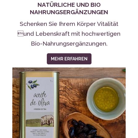
Schenken Sie Ihrem Körper Vitalität
und Lebenskraft mit hochwertigen
Bio-Nahrungsergänzungen.
MEHR ERFAHREN