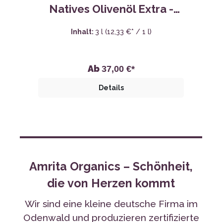
Ab
37,00 €*
Details
Amrita Organics – Schönheit,
die von Herzen kommt
Wir sind eine kleine deutsche Firma im
Odenwald und produzieren zertifizierte
Natur- und Biokosmetik und
ayurvedische