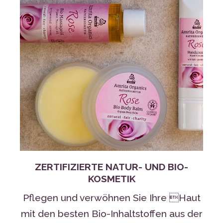
ZERTIFIZIERTE NATUR- UND BIO-
KOSMETIK
Pflegen und verwöhnen Sie Ihre Haut
mit den besten Bio-Inhaltstoffen aus der
Natur.
MEHR ERFAHREN