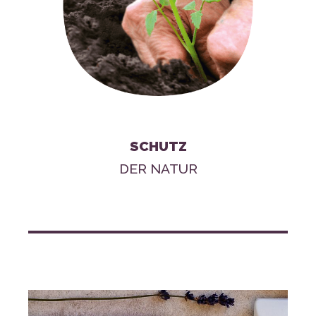
SCHUTZ
DER NATUR