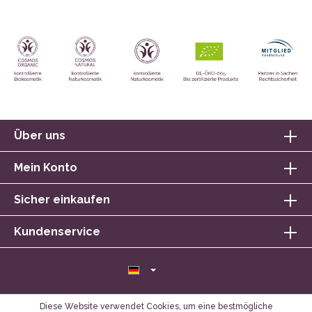
Über uns
Mein Konto
Sicher einkaufen
Kundenservice
Diese Website verwendet Cookies, um eine bestmögliche