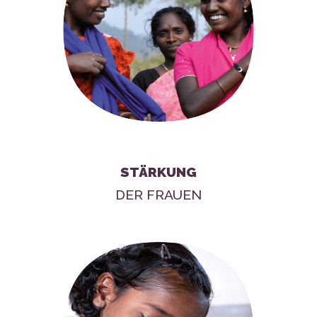
STÄRKUNG
DER FRAUEN