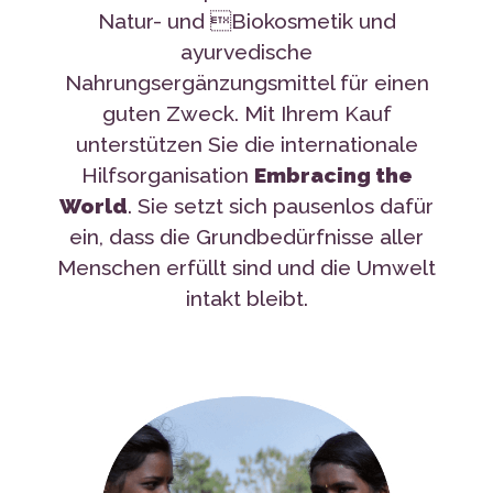
Nahrungsergänzungsmittel für einen
guten Zweck. Mit Ihrem Kauf
unterstützen Sie die internationale
Hilfsorganisation
Embracing the
World
. Sie setzt sich pausenlos dafür
ein, dass die Grundbedürfnisse aller
Menschen erfüllt sind und die Umwelt
intakt bleibt.