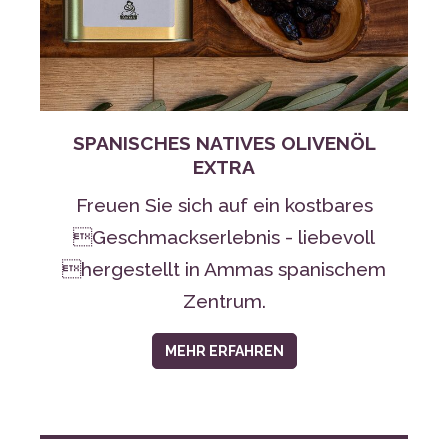
SPANISCHES NATIVES OLIVENÖL
EXTRA
Freuen Sie sich auf ein kostbares
Geschmackserlebnis - liebevoll
hergestellt in Ammas spanischem
Zentrum.
MEHR ERFAHREN