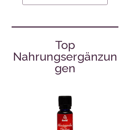
Top
Nahrungsergänzun
gen
%