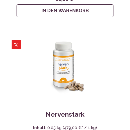
IN DEN WARENKORB
%
Nervenstark
Inhalt:
0.05 kg
(479,00 €* / 1 kg)