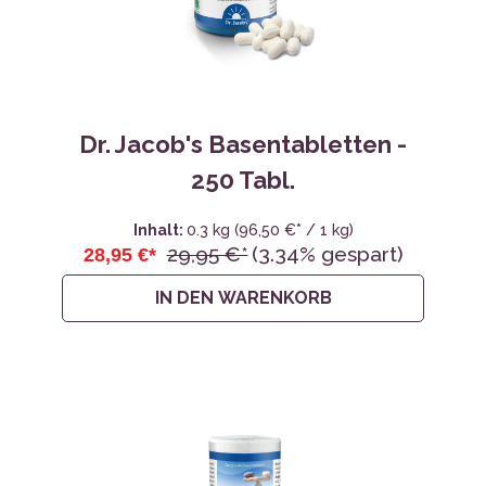
Dr. Jacob's Basentabletten -
250 Tabl.
Inhalt:
0.3 kg
(96,50 €* / 1 kg)
29,95 €*
(3.34% gespart)
28,95 €*
IN DEN WARENKORB