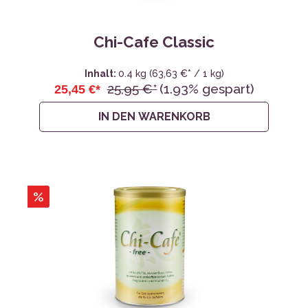
Chi-Cafe Classic
Inhalt:
0.4 kg
(63,63 €* / 1 kg)
25,95 €*
(1.93% gespart)
25,45 €*
IN DEN WARENKORB
%