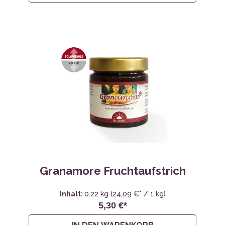
Granamore Fruchtaufstrich
Inhalt:
0.22 kg
(24,09 €* / 1 kg)
5,30 €*