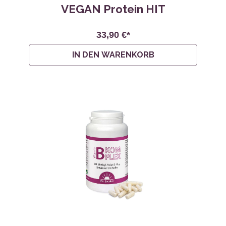
VEGAN Protein HIT
33,90 €*
IN DEN WARENKORB