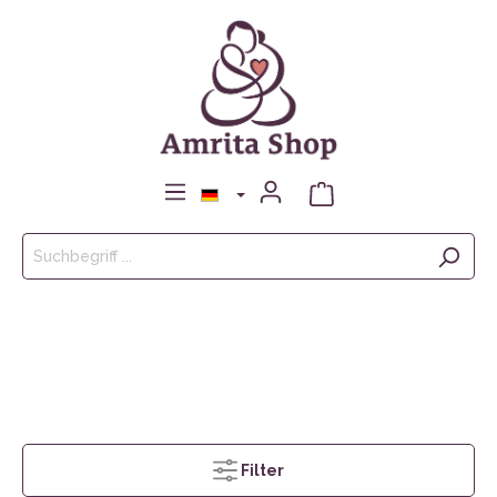
Filter