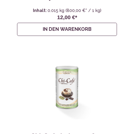
Inhalt:
0.015 kg
(800,00 €* / 1 kg)
12,00 €*
IN DEN WARENKORB