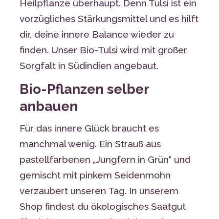
Heilpflanze überhaupt. Denn Tulsi ist ein
vorzügliches Stärkungsmittel und es hilft
dir, deine innere Balance wieder zu
finden. Unser Bio-Tulsi wird mit großer
Sorgfalt in Südindien angebaut.
Bio-Pflanzen selber
anbauen
Für das innere Glück braucht es
manchmal wenig. Ein Strauß aus
pastellfarbenen „Jungfern in Grün“ und
gemischt mit pinkem Seidenmohn
verzaubert unseren Tag. In unserem
Shop findest du ökologisches Saatgut