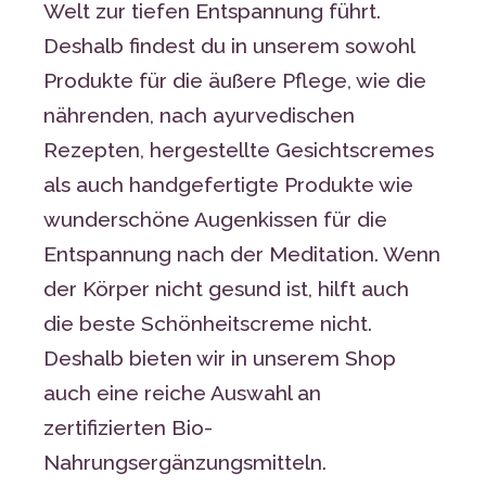
Welt zur tiefen Entspannung führt.
Deshalb findest du in unserem sowohl
Produkte für die äußere Pflege, wie die
nährenden, nach ayurvedischen
Rezepten, hergestellte Gesichtscremes
als auch handgefertigte Produkte wie
wunderschöne Augenkissen für die
Entspannung nach der Meditation. Wenn
der Körper nicht gesund ist, hilft auch
die beste Schönheitscreme nicht.
Deshalb bieten wir in unserem Shop
auch eine reiche Auswahl an
zertifizierten Bio-
Nahrungsergänzungsmitteln.