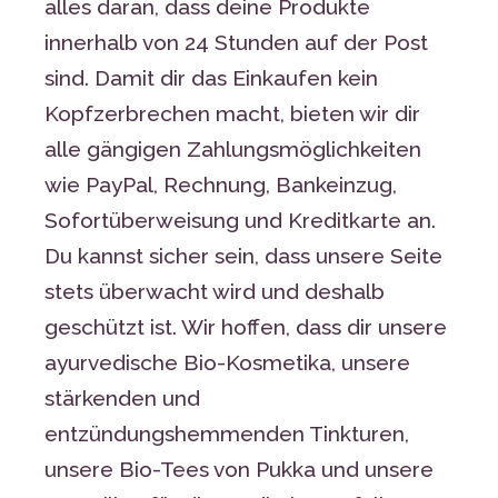
alles daran, dass deine Produkte
innerhalb von 24 Stunden auf der Post
sind. Damit dir das Einkaufen kein
Kopfzerbrechen macht, bieten wir dir
alle gängigen Zahlungsmöglichkeiten
wie PayPal, Rechnung, Bankeinzug,
Sofortüberweisung und Kreditkarte an.
Du kannst sicher sein, dass unsere Seite
stets überwacht wird und deshalb
geschützt ist. Wir hoffen, dass dir unsere
ayurvedische Bio-Kosmetika, unsere
stärkenden und
entzündungshemmenden Tinkturen,
unsere Bio-Tees von Pukka und unsere