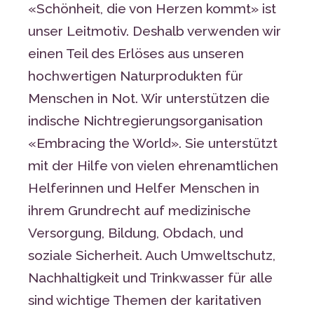
«Schönheit, die von Herzen kommt» ist
unser Leitmotiv. Deshalb verwenden wir
einen Teil des Erlöses aus unseren
hochwertigen Naturprodukten für
Menschen in Not. Wir unterstützen die
indische Nichtregierungsorganisation
«Embracing the World». Sie unterstützt
mit der Hilfe von vielen ehrenamtlichen
Helferinnen und Helfer Menschen in
ihrem Grundrecht auf medizinische
Versorgung, Bildung, Obdach, und
soziale Sicherheit. Auch Umweltschutz,
Nachhaltigkeit und Trinkwasser für alle
sind wichtige Themen der karitativen