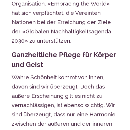
Organisation. «Embracing the World»
hat sich verpflichtet, die Vereinten
Nationen bei der Erreichung der Ziele
der «Globalen Nachhaltigkeitsagenda
2030» zu unterstützen.
Ganzheitliche Pflege für Körper
und Geist
Wahre Schönheit kommt von innen,
davon sind wir überzeugt. Doch das
äußere Erscheinung gilt es nicht zu
vernachlässigen, ist ebenso wichtig. Wir
sind überzeugt, dass nur eine Harmonie
zwischen der äußeren und der inneren