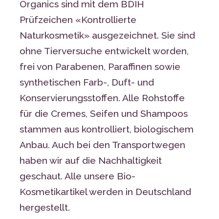
Organics sind mit dem BDIH
Prüfzeichen «Kontrollierte
Naturkosmetik» ausgezeichnet. Sie sind
ohne Tierversuche entwickelt worden,
frei von Parabenen, Paraffinen sowie
synthetischen Farb-, Duft- und
Konservierungsstoffen. Alle Rohstoffe
für die Cremes, Seifen und Shampoos
stammen aus kontrolliert, biologischem
Anbau. Auch bei den Transportwegen
haben wir auf die Nachhaltigkeit
geschaut. Alle unsere Bio-
Kosmetikartikel werden in Deutschland
hergestellt.