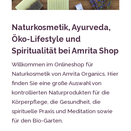
Naturkosmetik, Ayurveda,
Öko-Lifestyle und
Spiritualität bei Amrita Shop
Willkommen im Onlineshop für
Naturkosmetik von Amrita Organics. Hier
finden Sie eine große Auswahl von
kontrollierten Naturprodukten für die
Körperpflege, die Gesundheit, die
spirituelle Praxis und Meditation sowie
für den Bio-Garten.