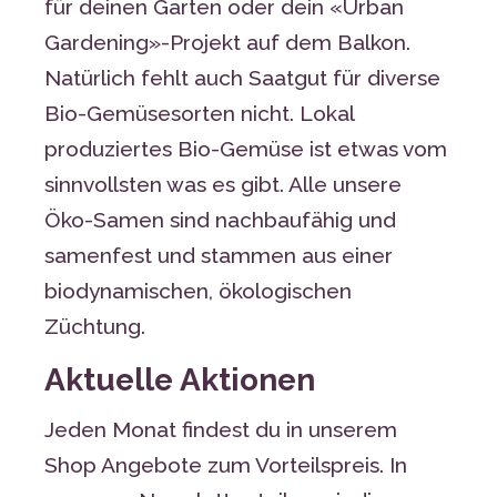
für deinen Garten oder dein «Urban
Gardening»-Projekt auf dem Balkon.
Natürlich fehlt auch Saatgut für diverse
Bio-Gemüsesorten nicht. Lokal
produziertes Bio-Gemüse ist etwas vom
sinnvollsten was es gibt. Alle unsere
Öko-Samen sind nachbaufähig und
samenfest und stammen aus einer
biodynamischen, ökologischen
Züchtung.
Aktuelle Aktionen
Jeden Monat findest du in unserem
Shop Angebote zum Vorteilspreis. In