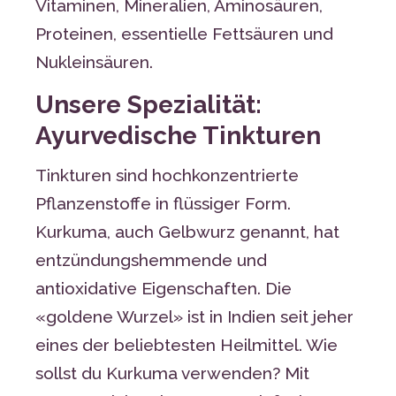
Vitaminen, Mineralien, Aminosäuren,
Proteinen, essentielle Fettsäuren und
Nukleinsäuren.
Unsere Spezialität:
Ayurvedische Tinkturen
Tinkturen sind hochkonzentrierte
Pflanzenstoffe in flüssiger Form.
Kurkuma, auch Gelbwurz genannt, hat
entzündungshemmende und
antioxidative Eigenschaften. Die
«goldene Wurzel» ist in Indien seit jeher
eines der beliebtesten Heilmittel. Wie
sollst du Kurkuma verwenden? Mit