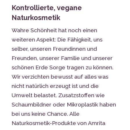
Kontrollierte, vegane
Naturkosmetik
Wahre Schönheit hat noch einen
weiteren Aspekt: Die Fähigkeit, uns
selber, unseren Freundinnen und
Freunden, unserer Familie und unserer
schönen Erde Sorge tragen zu können.
Wir verzichten bewusst auf alles was
nicht natürlich erzeugt ist und die
Umwelt belastet. Zusatzstoffen wie
Schaumbildner oder Mikroplastik haben
bei uns keine Chance. Alle
Naturkosmetik-Produkte von Amrita