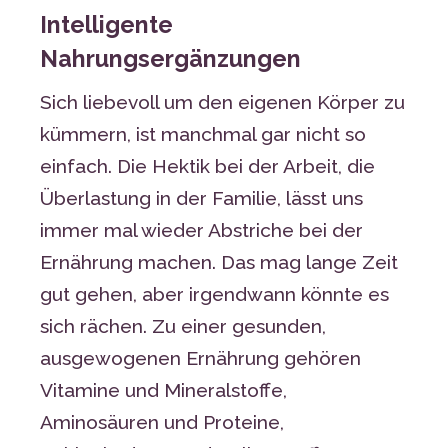
Intelligente
Nahrungsergänzungen
Sich liebevoll um den eigenen Körper zu
kümmern, ist manchmal gar nicht so
einfach. Die Hektik bei der Arbeit, die
Überlastung in der Familie, lässt uns
immer mal wieder Abstriche bei der
Ernährung machen. Das mag lange Zeit
gut gehen, aber irgendwann könnte es
sich rächen. Zu einer gesunden,
ausgewogenen Ernährung gehören
Vitamine und Mineralstoffe,
Aminosäuren und Proteine,