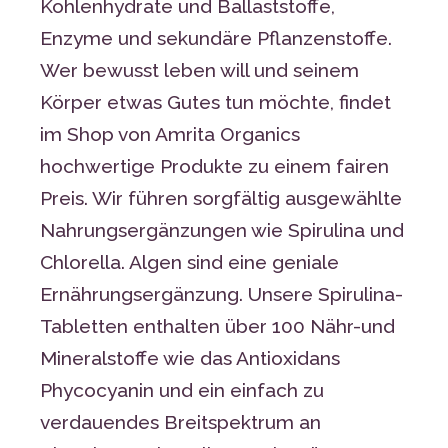
Kohlenhydrate und Ballaststoffe,
Enzyme und sekundäre Pflanzenstoffe.
Wer bewusst leben will und seinem
Körper etwas Gutes tun möchte, findet
im Shop von Amrita Organics
hochwertige Produkte zu einem fairen
Preis. Wir führen sorgfältig ausgewählte
Nahrungsergänzungen wie Spirulina und
Chlorella. Algen sind eine geniale
Ernährungsergänzung. Unsere Spirulina-
Tabletten enthalten über 100 Nähr-und
Mineralstoffe wie das Antioxidans
Phycocyanin und ein einfach zu
verdauendes Breitspektrum an