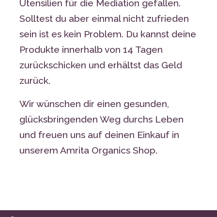
Utensilien für die Mediation gefallen.
Solltest du aber einmal nicht zufrieden
sein ist es kein Problem. Du kannst deine
Produkte innerhalb von 14 Tagen
zurückschicken und erhältst das Geld
zurück.
Wir wünschen dir einen gesunden,
glücksbringenden Weg durchs Leben
und freuen uns auf deinen Einkauf in
unserem Amrita Organics Shop.