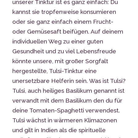
unserer Tinktur ist es ganz einfach: Du
kannst sie tropfenweise konsumieren
oder sie ganz einfach einem Frucht-
oder Gemüsesaft beifügen. Auf deinem
individuellen Weg zu einer guten
Gesundheit und zu viel Lebensfreude
könnte unsere, mit großer Sorgfalt
hergestellte, Tulsi-Tinktur eine
unersetzbare Helferin sein. Was ist Tulsi?
Tulsi, auch heiliges Basilikum genannt ist
verwandt mit dem Basilikum den du für
deine Tomaten-Spaghetti verwendest.
Tulsi wächst in wärmeren Klimazonen
und gilt in Indien als die spirituelle