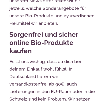
unserem Newsletter teilen wir dir
jeweils, welche Sonderangebote für
unsere Bio-Produkte und ayurvedischen
Heilmittel wir anbieten.
Sorgenfrei und sicher
online Bio-Produkte
kaufen
Es ist uns wichtig, dass du dich bei
deinem Einkauf wohl fühlst. In
Deutschland liefern wir
versandkostenfrei ab 90€, auch
Lieferungen in den EU-Raum oder in die
Schweiz sind kein Problem. Wir setzen