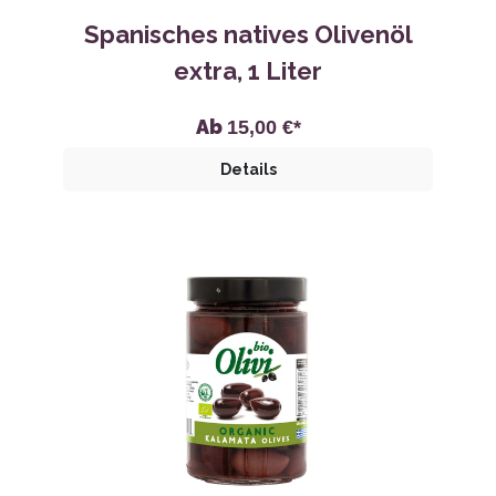
Spanisches natives Olivenöl
extra, 1 Liter
Ab
15,00 €*
Details