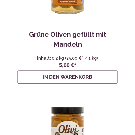
Grüne Oliven gefüllt mit
Mandeln
Inhalt:
0.2 kg
(25,00 €* / 1 kg)
5,00 €*
IN DEN WARENKORB