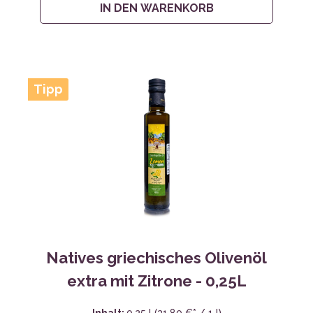
IN DEN WARENKORB
Tipp
Natives griechisches Olivenöl
extra mit Zitrone - 0,25L