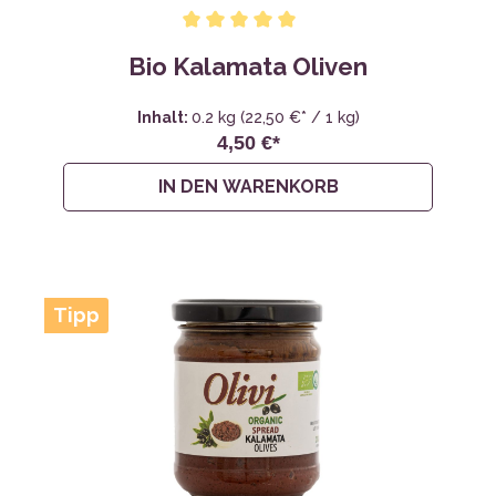
Bio Kalamata Oliven
Inhalt:
0.2 kg
(22,50 €* / 1 kg)
4,50 €*
IN DEN WARENKORB
Tipp