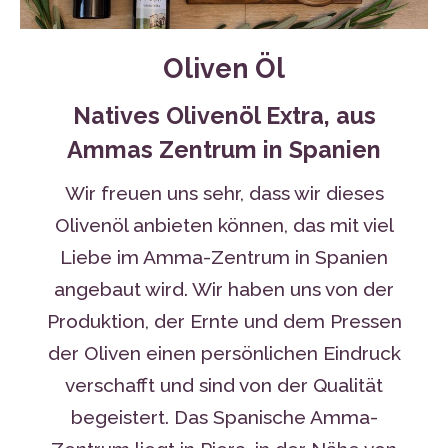
Oliven Öl
Natives Olivenöl Extra, aus
Ammas Zentrum in Spanien
Wir freuen uns sehr, dass wir dieses
Olivenöl anbieten können, das mit viel
Liebe im Amma-Zentrum in Spanien
angebaut wird. Wir haben uns von der
Produktion, der Ernte und dem Pressen
der Oliven einen persönlichen Eindruck
verschafft und sind von der Qualität
begeistert. Das Spanische Amma-