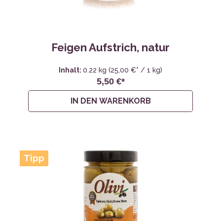
Feigen Aufstrich, natur
Inhalt:
0.22 kg
(25,00 €* / 1 kg)
5,50 €*
IN DEN WARENKORB
Tipp