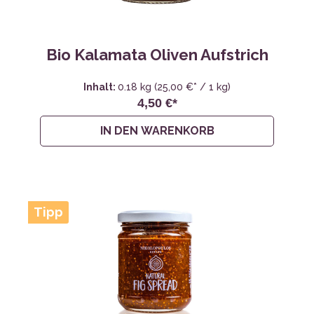
Bio Kalamata Oliven Aufstrich
Inhalt:
0.18 kg
(25,00 €* / 1 kg)
4,50 €*
IN DEN WARENKORB
Tipp