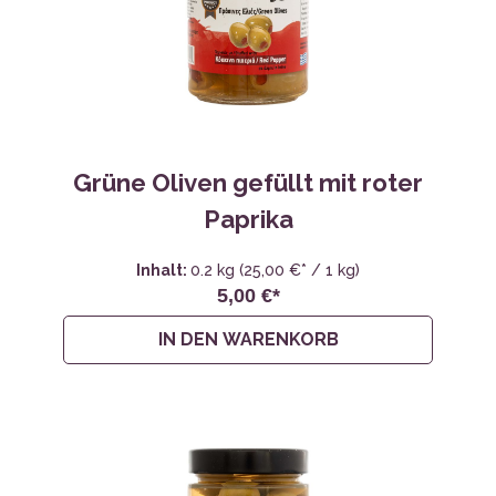
Grüne Oliven gefüllt mit roter
Paprika
Inhalt:
0.2 kg
(25,00 €* / 1 kg)
5,00 €*
IN DEN WARENKORB