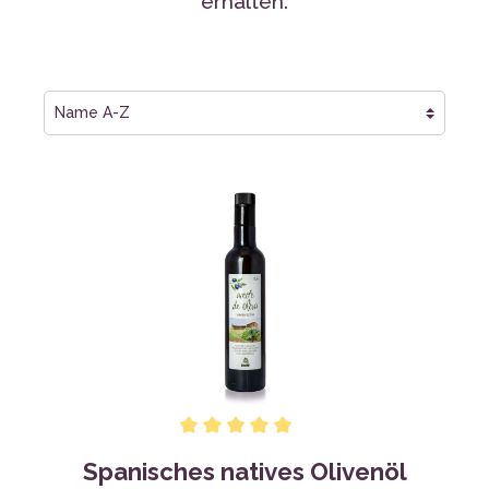
erhalten.
Spanisches natives Olivenöl