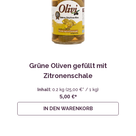
Grüne Oliven gefüllt mit
Zitronenschale
Inhalt:
0.2 kg
(25,00 €* / 1 kg)
5,00 €*
IN DEN WARENKORB