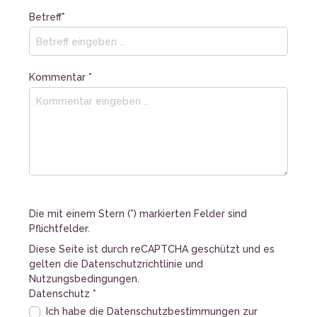
Betreff*
Kommentar *
Die mit einem Stern (*) markierten Felder sind
Pflichtfelder.
Diese Seite ist durch reCAPTCHA geschützt und es
gelten die
Datenschutzrichtlinie
und
Nutzungsbedingungen
.
Datenschutz *
Ich habe die
Datenschutzbestimmungen
zur