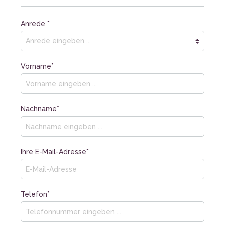
Anrede *
Vorname*
Nachname*
Ihre E-Mail-Adresse*
Telefon*