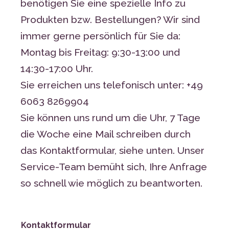
benötigen Sie eine spezielle Info zu
Produkten bzw. Bestellungen? Wir sind
immer gerne persönlich für Sie da:
Montag bis Freitag: 9:30-13:00 und
14:30-17:00 Uhr.
Sie erreichen uns telefonisch unter: +49
6063 8269904
Sie können uns rund um die Uhr, 7 Tage
die Woche eine Mail schreiben durch
das Kontaktformular, siehe unten.
Unser
Service-Team bemüht sich, Ihre Anfrage
so schnell wie möglich zu beantworten.
Kontaktformular