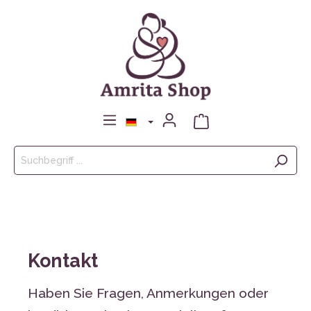
Kontakt
Haben Sie Fragen, Anmerkungen oder