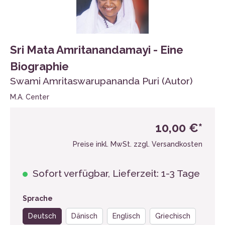
Sri Mata Amritanandamayi - Eine
Biographie
Swami Amritaswarupananda Puri (Autor)
M.A. Center
10,00 €*
Preise inkl. MwSt. zzgl. Versandkosten
Sofort verfügbar, Lieferzeit: 1-3 Tage
Sprache
Deutsch
Dänisch
Englisch
Griechisch