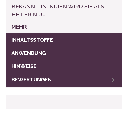
BEKANNT. IN INDIEN WIRD SIE ALS
HEILERIN U…
MEHR
INHALTSSTOFFE
ANWENDUNG
HINWEISE
BEWERTUNGEN