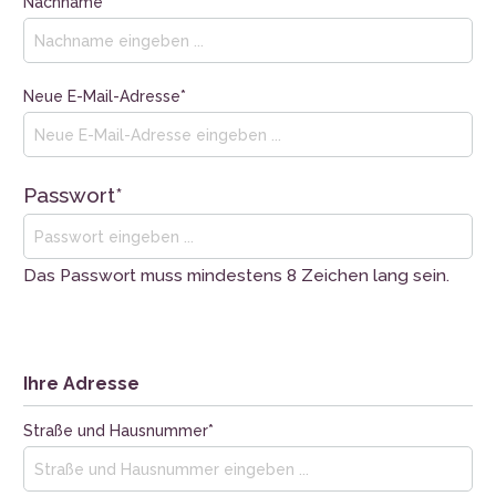
Nachname*
Neue E-Mail-Adresse*
Passwort*
Das Passwort muss mindestens 8 Zeichen lang sein.
Ihre Adresse
Straße und Hausnummer*