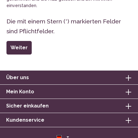
einverstanden.
Die mit einem Stern (*) markierten Felder
sind Pflichtfelder.
Weiter
Über uns
Mein Konto
Sicher einkaufen
Kundenservice