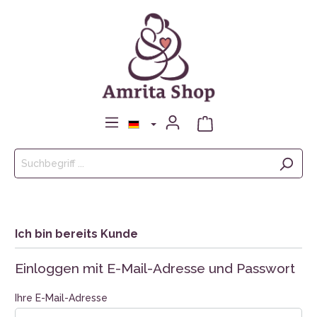
Ich bin bereits Kunde
Einloggen mit E-Mail-Adresse und Passwort
Ihre E-Mail-Adresse