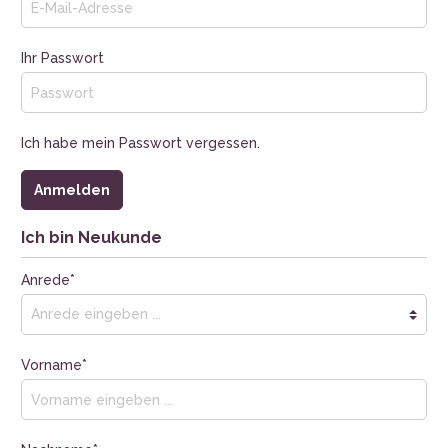
Ihr Passwort
Ich habe mein Passwort vergessen.
Anmelden
Ich bin Neukunde
Anrede*
Vorname*