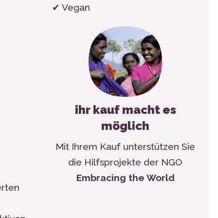
✔ Vegan
ihr kauf macht es
möglich
Mit Ihrem Kauf unterstützen Sie
die Hilfsprojekte der NGO
Embracing the World
erten