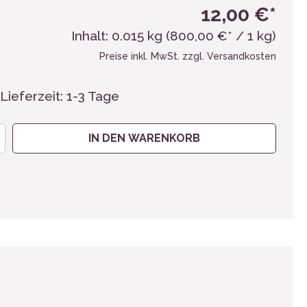
12,00 €*
Inhalt:
0.015 kg
(800,00 €* / 1 kg)
Preise inkl. MwSt. zzgl. Versandkosten
Lieferzeit: 1-3 Tage
IN DEN WARENKORB