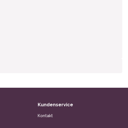
Kundenservice
Kontakt