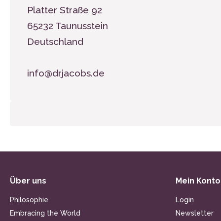
Platter Straße 92
65232 Taunusstein
Deutschland
info@drjacobs.de
Über uns
Mein Konto
Philosophie
Login
Embracing the World
Newsletter