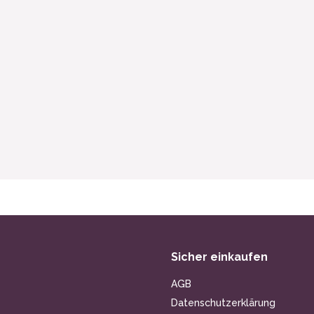
Sicher einkaufen
AGB
Datenschutzerklärung