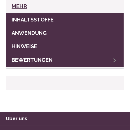
MEHR
INHALTSSTOFFE
ANWENDUNG
HINWEISE
BEWERTUNGEN
Über uns