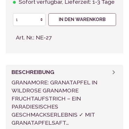
Sofort verfügbar, Lieferzeit: 1-3 Tage
IN DEN WARENKORB
Art. Nr.:
NE-27
BESCHREIBUNG
GRANAMORE: GRANATAPFEL IN
WILDROSE GRANAMORE
FRUCHTAUFSTRICH – EIN
PARADIESISCHES
GESCHMACKSERLEBNIS ✓ MIT
GRANATAPFELSAFT…