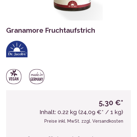
Granamore Fruchtaufstrich
5,30 €*
Inhalt:
0.22 kg
(24,09 €* / 1 kg)
Preise inkl. MwSt. zzgl. Versandkosten